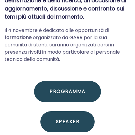
dell’istruzione e della ricerca, un’occasione di
aggiornamento, discussione e confronto sui
temi più attuali del momento.
Il 4 novembre è dedicato alle opportunità di
formazione
organizzate da GARR per la sua
comunità di utenti: saranno organizzati corsi in
presenza rivolti in modo particolare al personale
tecnico della comunità.
PROGRAMMA
SPEAKER