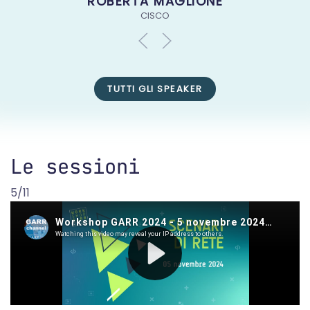
ROBERTA MAGLIONE
CISCO
TUTTI GLI SPEAKER
Le sessioni
5/11