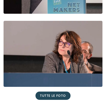
TUTTE LE FOTO