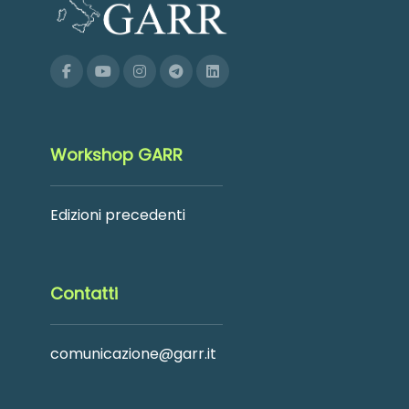
Workshop GARR
Edizioni precedenti
Contatti
comunicazione@garr.it