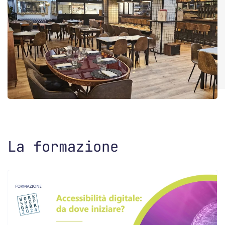
La formazione