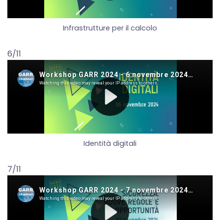
Infrastrutture per il calcolo
6/11
Identità digitali
7/11