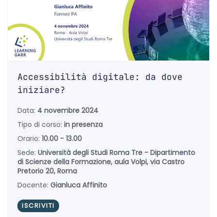
Accessibilità digitale: da dove
iniziare?
Data:
4 novembre 2024
Tipo di corso:
in presenza
Orario:
10.00 - 13.00
Sede:
Università degli Studi Roma Tre - Dipartimento
di Scienze della Formazione, aula Volpi, via Castro
Pretorio 20, Roma
Docente:
Gianluca Affinito
ISCRIVITI