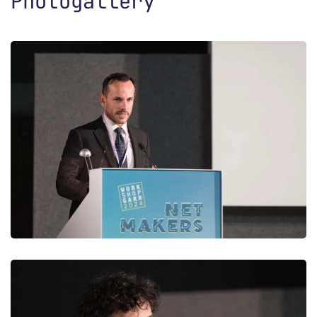
Photogallery