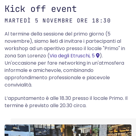
Kick off event
MARTEDÌ 5 NOVEMBRE ORE 18:30
Al termine della sessione del primo giorno (5
novembre), siamo lieti di invitare i partecipanti al
workshop ad un aperitivo presso il locale "Primo" in
zona San Lorenzo (
Via degli Etruschi, 5
).
Un'occasione per fare networking in un'atmosfera
informale e amichevole, combinando
approfondimento professionale e piacevole
convivialità.
L’appuntamento è alle 18.30 presso il locale Primo. Il
termine è previsto alle 20.30 circa.