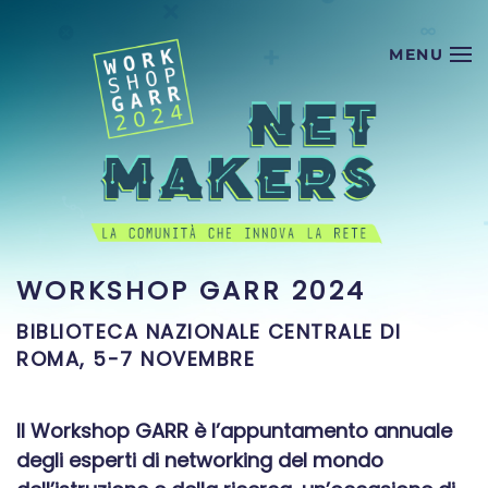
Skip to main content
WORKSHOP GARR 2024
BIBLIOTECA NAZIONALE CENTRALE DI
ROMA, 5-7 NOVEMBRE
Il
Workshop GARR
è l’appuntamento annuale
degli
esperti di networking
del mondo