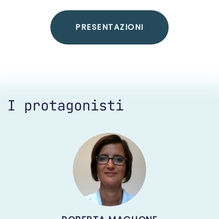
PRESENTAZIONI
I protagonisti