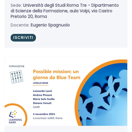
Sede:
Università degli Studi Roma Tre - Dipartimento
di Scienze della Formazione, aula Volpi, via Castro
Pretorio 20, Roma
Docente:
Eugenio Spagnuolo
ISCRIVITI