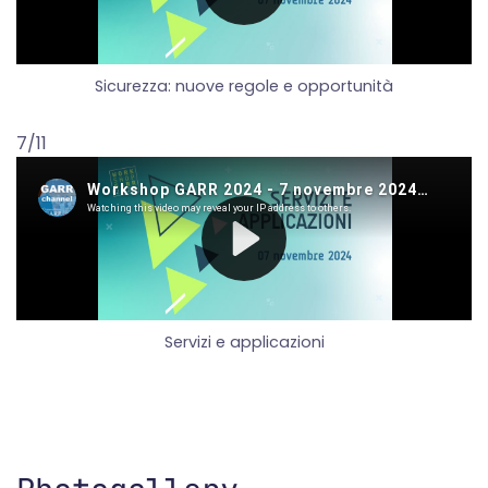
Sicurezza: nuove regole e opportunità
7/11
Servizi e applicazioni