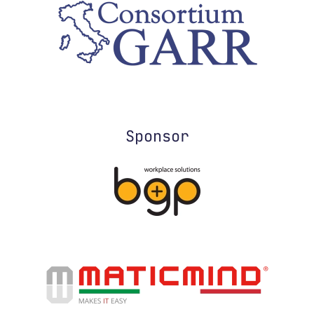
Sponsor