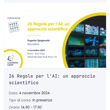
26 Regole per l'AI: un approccio
scientifico
Data:
4 novembre 2024
Tipo di corso:
in presenza
Orario:
14.30 - 17.30