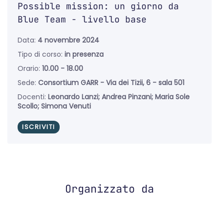
Possible mission: un giorno da
Blue Team - livello base
Data:
4 novembre 2024
Tipo di corso:
in presenza
Orario:
10.00 - 18.00
Sede:
Consortium GARR - Via dei Tizii, 6 - sala 501
Docenti:
Leonardo Lanzi; Andrea Pinzani; Maria Sole
Scollo; Simona Venuti
ISCRIVITI
Organizzato da