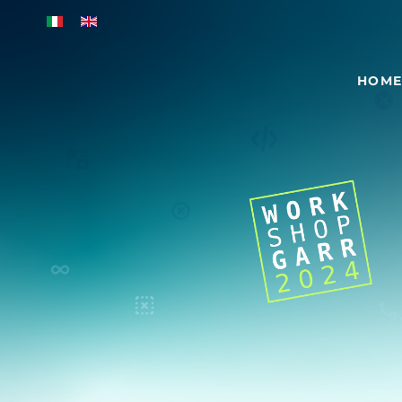
Skip to main content
HOM