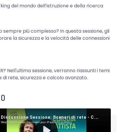
king del mondo dell’istruzione e della ricerca
 sempre più complesso? In questa sessione, gli
orare la sicurezza e la velocità delle connessioni
R? Nell'ultima sessione, verranno riassunti i temi
 di rete, sicurezza e calcolo avanzato.
EO