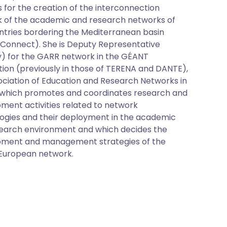
s for the creation of the interconnection
 of the academic and research networks of
ntries bordering the Mediterranean basin
onnect). She is Deputy Representative
) for the GARR network in the GÉANT
tion (previously in those of TERENA and DANTE),
ociation of Education and Research Networks in
which promotes and coordinates research and
ment activities related to network
ogies and their deployment in the academic
earch environment and which decides the
ment and management strategies of the
European network.