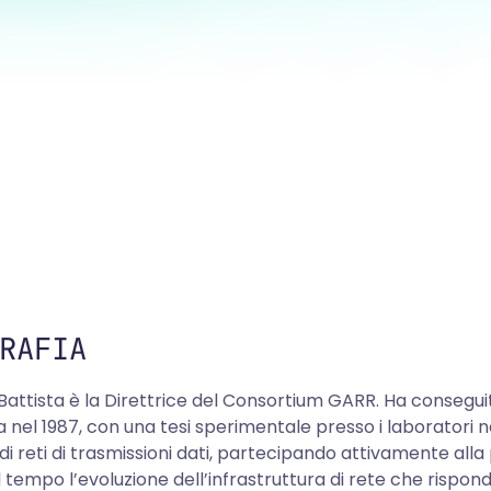
RAFIA
Battista è la Direttrice del Consortium GARR. Ha conseguito
 nel 1987, con una tesi sperimentale presso i laboratori nazi
i reti di trasmissioni dati, partecipando attivamente alla
 tempo l’evoluzione dell’infrastruttura di rete che rispond