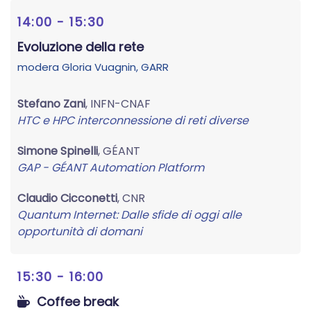
14:00 - 15:30
Evoluzione della rete
modera
Gloria Vuagnin
, GARR
Stefano Zani
, INFN-CNAF
HTC e HPC interconnessione di reti diverse
Simone Spinelli
, GÉANT
GAP - GÉANT Automation Platform
Claudio Cicconetti
, CNR
Quantum Internet: Dalle sfide di oggi alle
opportunità di domani
15:30 - 16:00
Coffee break