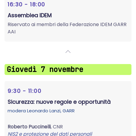
16:30 - 18:00
Assemblea IDEM
Riservato ai membri della Federazione IDEM GARR
AAI
Giovedì 7 novembre
9:30 - 11:00
Sicurezza: nuove regole e opportunità
modera
Leonardo Lanzi
, GARR
Roberto Puccinelli
, CNR
NIS2 e protezione del dati personali