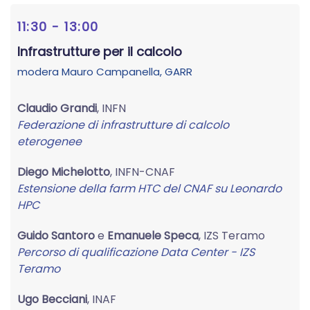
11:30 - 13:00
Infrastrutture per il calcolo
modera
Mauro Campanella
, GARR
Claudio Grandi
, INFN
Federazione di infrastrutture di calcolo
eterogenee
Diego Michelotto
, INFN-CNAF
Estensione della farm HTC del CNAF su Leonardo
HPC
Guido Santoro
e
Emanuele Speca
, IZS Teramo
Percorso di qualificazione Data Center - IZS
Teramo
Ugo Becciani
, INAF