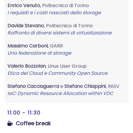
Enrico Venuto
, Politecnico di Torino
I requisiti e i costi nascosti dello storage
Davide Stevano
, Politecnico di Torino
Raffronto di diversi sistemi di virtualizzazione
Massimo Carboni
, GARR
Una federazione di storage
Valerio Bozzolan
, Linux User Group
Etica del Cloud e Community Open Source
Stefano Cacciaguerra
e
Stefano Chiappini
, INGV
IaC: Dynamic Resource Allocation within VDC
11:00 - 11:30
Coffee break