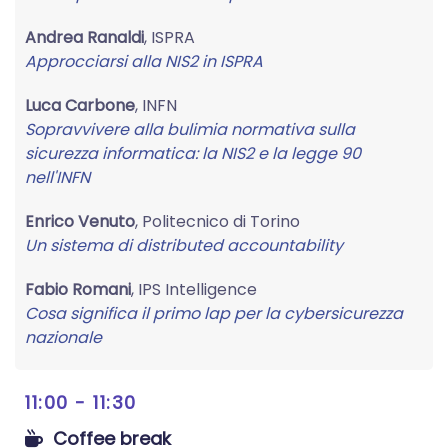
Andrea Ranaldi
, ISPRA
Approcciarsi alla NIS2 in ISPRA
Luca Carbone
, INFN
Sopravvivere alla bulimia normativa sulla
sicurezza informatica: la NIS2 e la legge 90
nell'INFN
Enrico Venuto
, Politecnico di Torino
Un sistema di distributed accountability
Fabio Romani
, IPS Intelligence
Cosa significa il primo lap per la cybersicurezza
nazionale
11:00 - 11:30
Coffee break