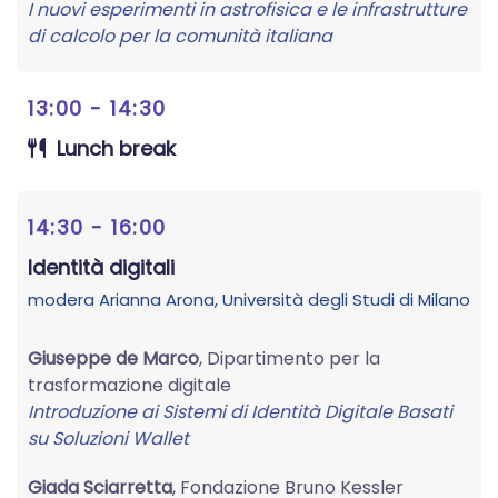
I nuovi esperimenti in astrofisica e le infrastrutture
di calcolo per la comunità italiana
13:00 - 14:30
Lunch break
14:30 - 16:00
Identità digitali
modera
Arianna Arona
, Università degli Studi di Milano
Giuseppe de Marco
, Dipartimento per la
trasformazione digitale
Introduzione ai Sistemi di Identità Digitale Basati
su Soluzioni Wallet
Giada Sciarretta
, Fondazione Bruno Kessler