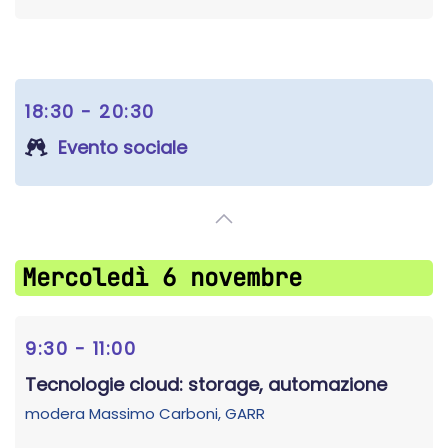
18:30 - 20:30
Evento sociale
Mercoledì 6 novembre
9:30 - 11:00
Tecnologie cloud: storage, automazione
modera
Massimo Carboni
, GARR