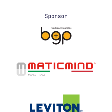
Sponsor