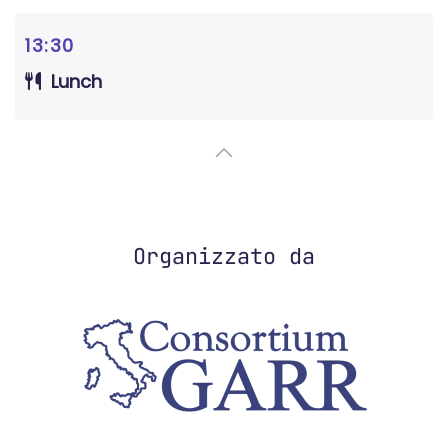
13:30
Lunch
Organizzato da