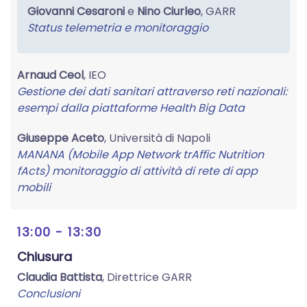
Giovanni Cesaroni
e
Nino Ciurleo
, GARR
Status telemetria e monitoraggio
Arnaud Ceol
, IEO
Gestione dei dati sanitari attraverso reti nazionali:
esempi dalla piattaforme Health Big Data
Giuseppe Aceto
, Università di Napoli
MANANA (Mobile App Network trAffic Nutrition
fActs) monitoraggio di attività di rete di app
mobili
13:00 - 13:30
Chiusura
Claudia Battista
, Direttrice GARR
Conclusioni