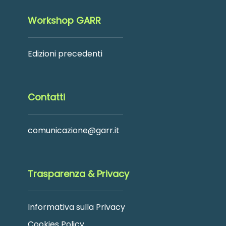
Workshop GARR
Edizioni precedenti
Contatti
comunicazione@garr.it
Trasparenza & Privacy
Informativa sulla Privacy
Cookies Policy