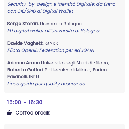
Security-by-design e Identità Digitale: da Entra
con CIE/SPID al Digital Wallet
Sergio Storari
, Università Bologna
EU digital wallet all'Università di Bologna
Davide Vaghetti
, GARR
Pilota OpenID Federation per eduGAIN
Arianna Arona
Università degli Studi di Milano,
Roberto Gaffuri
, Politecnico di Milano,
Enrico
Fasanelli
, INFN
Linee guida per quality assurance
16:00 - 16:30
Coffee break