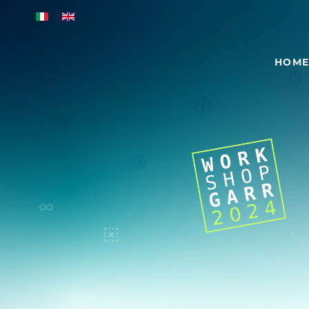
Skip to main content
HOM