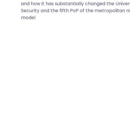
and how it has substantially changed the Unive
Security and the fifth PoP of the metropolitan 
model