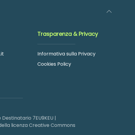
Trasparenza & Privacy
it
Informativa sulla Privacy
Cookies Policy
 Destinatario 7EU9KEU |
ni della licenza Creative Commons