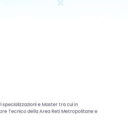
specializzazioni e Master tra cui in
ore Tecnico della Area Reti Metropolitane e