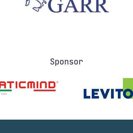
Sponsor