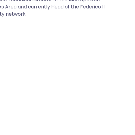
s Area and currently Head of the Federico II
ity network