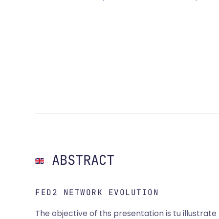
ABSTRACT
FED2 NETWORK EVOLUTION
The objective of ths presentation is tu illustrate