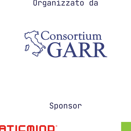
Organizzato da
Sponsor