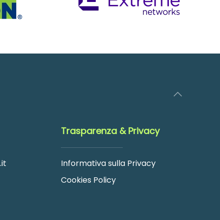
Trasparenza & Privacy
it
Informativa sulla Privacy
Cookies Policy