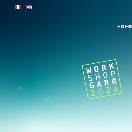
Skip to main content
HOM