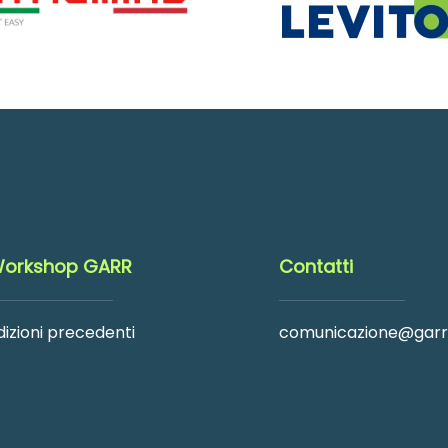
orkshop GARR
Contatti
dizioni precedenti
comunicazione@garr.