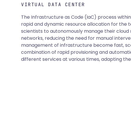
VIRTUAL DATA CENTER
The Infrastructure as Code (IaC) process withi
rapid and dynamic resource allocation for the 
scientists to autonomously manage their cloud 
networks, reducing the need for manual interven
management of infrastructure become fast, sca
combination of rapid provisioning and automati
different services at various times, adapting th