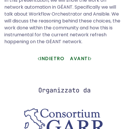
In this presentation, we will show the work on
network automation in GÉANT. Specifically we will
talk about Workflow Orchestrator and Ansible. We
will discuss the reasoning behind these choices, the
work done within the community and how this is
instrumental for the current network refresh
happening on the GÉANT network.
INDIETRO
AVANTI
Organizzato da