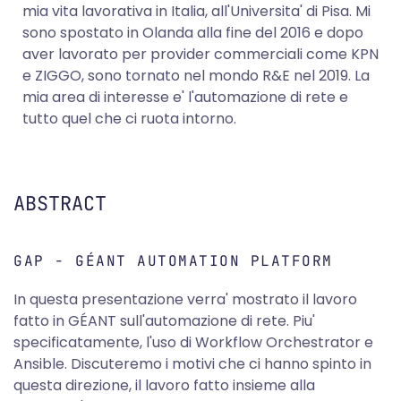
mia vita lavorativa in Italia, all'Universita' di Pisa. Mi
sono spostato in Olanda alla fine del 2016 e dopo
aver lavorato per provider commerciali come KPN
e ZIGGO, sono tornato nel mondo R&E nel 2019. La
mia area di interesse e' l'automazione di rete e
tutto quel che ci ruota intorno.
ABSTRACT
GAP - GÉANT AUTOMATION PLATFORM
In questa presentazione verra' mostrato il lavoro
fatto in GÉANT sull'automazione di rete. Piu'
specificatamente, l'uso di Workflow Orchestrator e
Ansible. Discuteremo i motivi che ci hanno spinto in
questa direzione, il lavoro fatto insieme alla