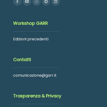
Workshop GARR
Edizioni precedenti
Contatti
comunicazione@garr.it
Trasparenza & Privacy