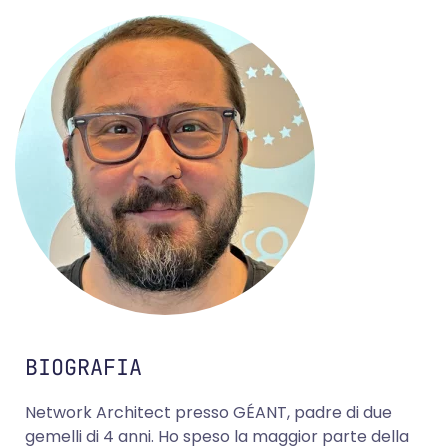
BIOGRAFIA
Network Architect presso GÉANT, padre di due
gemelli di 4 anni. Ho speso la maggior parte della