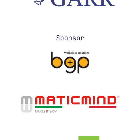
Sponsor