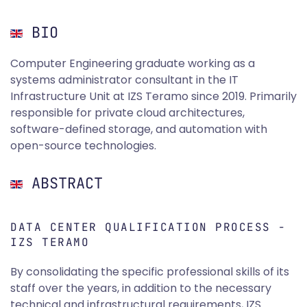
BIO
Computer Engineering graduate working as a
systems administrator consultant in the IT
Infrastructure Unit at IZS Teramo since 2019. Primarily
responsible for private cloud architectures,
software-defined storage, and automation with
open-source technologies.
ABSTRACT
DATA CENTER QUALIFICATION PROCESS -
IZS TERAMO
By consolidating the specific professional skills of its
staff over the years, in addition to the necessary
technical and infrastructural requirements, IZS