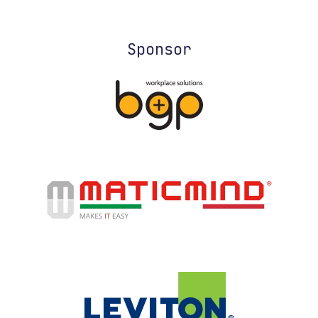
Sponsor