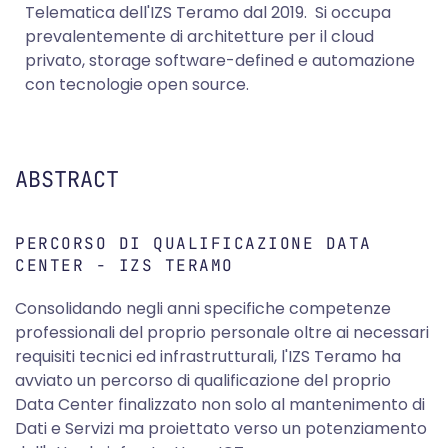
Telematica dell'IZS Teramo dal 2019. Si occupa
prevalentemente di architetture per il cloud
privato, storage software-defined e automazione
con tecnologie open source.
ABSTRACT
PERCORSO DI QUALIFICAZIONE DATA
CENTER - IZS TERAMO
Consolidando negli anni specifiche competenze
professionali del proprio personale oltre ai necessari
requisiti tecnici ed infrastrutturali, l'IZS Teramo ha
avviato un percorso di qualificazione del proprio
Data Center finalizzato non solo al mantenimento di
Dati e Servizi ma proiettato verso un potenziamento