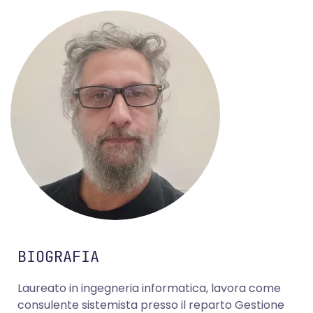
BIOGRAFIA
Laureato in ingegneria informatica, lavora come
consulente sistemista presso il reparto Gestione