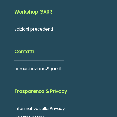
Workshop GARR
Edizioni precedenti
Contatti
comunicazione@garr.it
Trasparenza & Privacy
Informativa sulla Privacy