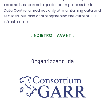
Teramo has started a qualification process for its
Data Centre, aimed not only at maintaining data and
services, but also at strengthening the current ICT
infrastructure.
INDIETRO
AVANTI
Organizzato da