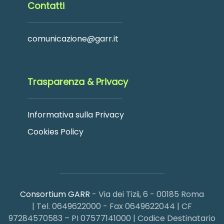
Contatti
comunicazione@garr.it
Trasparenza & Privacy
Informativa sulla Privacy
Cookies Policy
Consortium GARR
- Via dei Tizii, 6 - 00185 Roma
| Tel. 0649622000 - Fax 0649622044 | CF
97284570583 – PI 07577141000 | Codice Destinatario