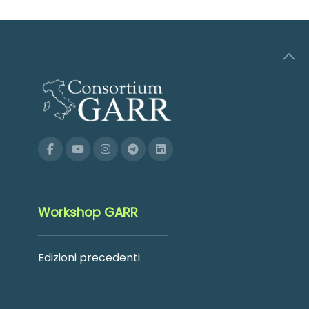
Workshop GARR
Edizioni precedenti