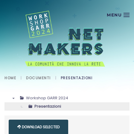
Skip to main content
HOME
DOCUMENTI
PRESENTAZIONI
Workshop GARR 2024
▼
Presentazioni
DOWNLOAD SELECTED