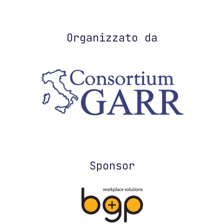
Organizzato da
Sponsor