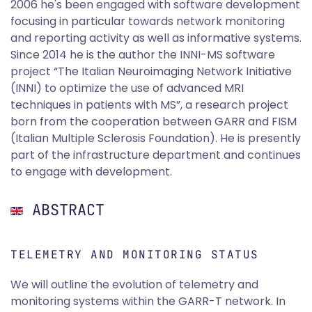
2006 he's been engaged with software development
focusing in particular towards network monitoring
and reporting activity as well as informative systems.
Since 2014 he is the author the INNI-MS software
project “The Italian Neuroimaging Network Initiative
(INNI) to optimize the use of advanced MRI
techniques in patients with MS”, a research project
born from the cooperation between GARR and FISM
(Italian Multiple Sclerosis Foundation). He is presently
part of the infrastructure department and continues
to engage with development.
ABSTRACT
TELEMETRY AND MONITORING STATUS
We will outline the evolution of telemetry and
monitoring systems within the GARR-T network. In