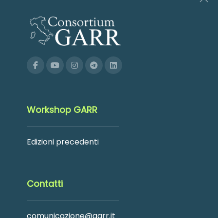
Workshop GARR
Edizioni precedenti
Contatti
comunicazione@garr.it