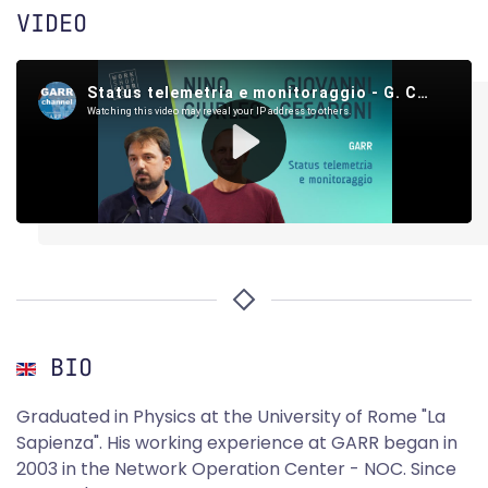
VIDEO
BIO
Graduated in Physics at the University of Rome "La
Sapienza". His working experience at GARR began in
2003 in the Network Operation Center - NOC. Since