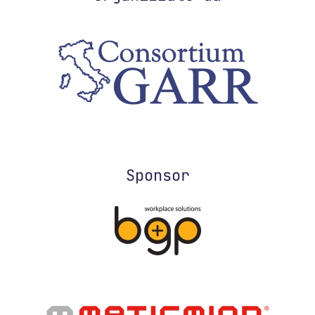
Sponsor