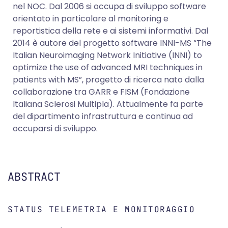
nel NOC. Dal 2006 si occupa di sviluppo software
orientato in particolare al monitoring e
reportistica della rete e ai sistemi informativi. Dal
2014 è autore del progetto software INNI-MS “The
Italian Neuroimaging Network Initiative (INNI) to
optimize the use of advanced MRI techniques in
patients with MS”, progetto di ricerca nato dalla
collaborazione tra GARR e FISM (Fondazione
Italiana Sclerosi Multipla). Attualmente fa parte
del dipartimento infrastruttura e continua ad
occuparsi di sviluppo.
ABSTRACT
STATUS TELEMETRIA E MONITORAGGIO