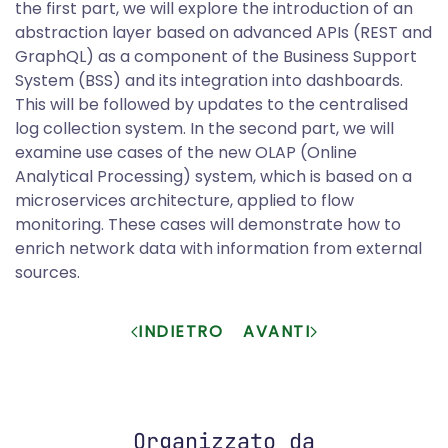
the first part, we will explore the introduction of an
abstraction layer based on advanced APIs (REST and
GraphQL) as a component of the Business Support
System (BSS) and its integration into dashboards.
This will be followed by updates to the centralised
log collection system. In the second part, we will
examine use cases of the new OLAP (Online
Analytical Processing) system, which is based on a
microservices architecture, applied to flow
monitoring. These cases will demonstrate how to
enrich network data with information from external
sources.
INDIETRO
AVANTI
Organizzato da