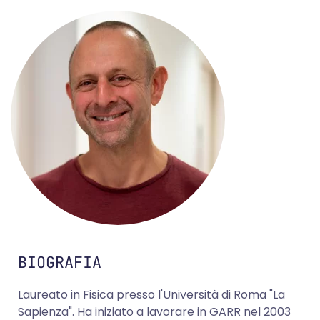
BIOGRAFIA
Laureato in Fisica presso l'Università di Roma "La
Sapienza". Ha iniziato a lavorare in GARR nel 2003