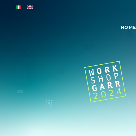
Skip to main content
HOM