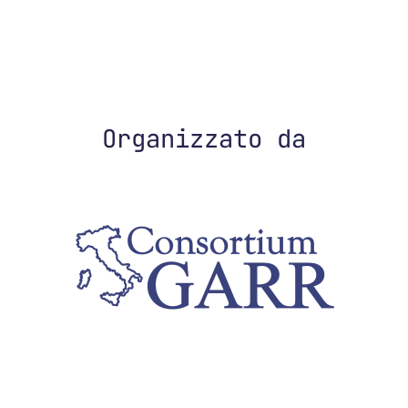
Organizzato da