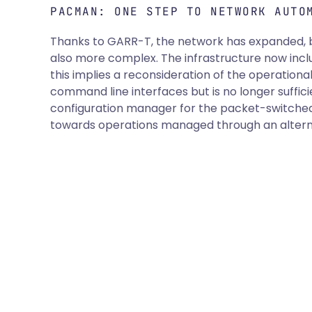
PACMAN: ONE STEP TO NETWORK AUTO
Thanks to GARR-T, the network has expanded, 
also more complex. The infrastructure now inclu
this implies a reconsideration of the operational
command line interfaces but is no longer suffici
configuration manager for the packet-switched 
towards operations managed through an alter