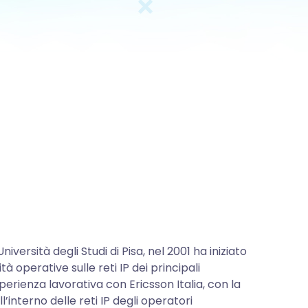
versità degli Studi di Pisa, nel 2001 ha iniziato
tà operative sulle reti IP dei principali
sperienza lavorativa con Ericsson Italia, con la
l’interno delle reti IP degli operatori