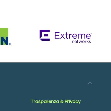
Trasparenza & Privacy