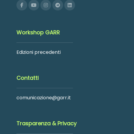
Workshop GARR
Edizioni precedenti
Contatti
comunicazione@garr.it
Trasparenza & Privacy