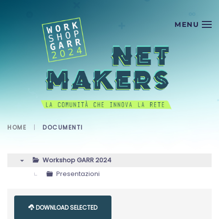
Skip to main content
HOME
DOCUMENTI
Workshop GARR 2024
▼
Presentazioni
DOWNLOAD SELECTED