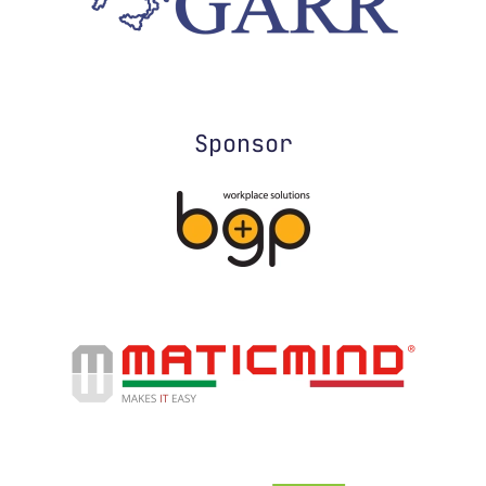
Sponsor