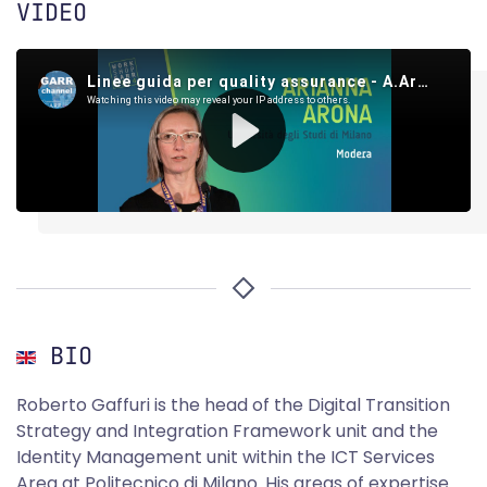
VIDEO
BIO
Roberto Gaffuri is the head of the Digital Transition
Strategy and Integration Framework unit and the
Identity Management unit within the ICT Services
Area at Politecnico di Milano. His areas of expertise