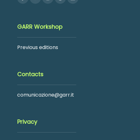
GARR Workshop
Previous editions
Contacts
comunicazione@garr.it
Privacy