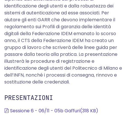
identificazione degli utenti e dalla robustezza dei
sistemi di autenticazione ad esse associati. Per
aiutare gli enti GARR che devono implementare il
regolamento sui Profili di garanzia delle identità
digitali della Federazione IDEM emanato lo scorso
anno, il CTS della Federazione IDEM ha creato un
gruppo di lavoro che scriverà delle linee guida per
passare dalla teoria alla pratica. La presentazione
illustrerà le procedure di registrazione e
identificazione degli utenti del Politecnico di Milano e
dell’INFN, nonché i processi di consegna, rinnovo e
sostituzione delle credenziali.
PRESENTAZIONI
pdf
Sessione 6 - 06/11 - 05b Gaffuri
(
318 KB
)