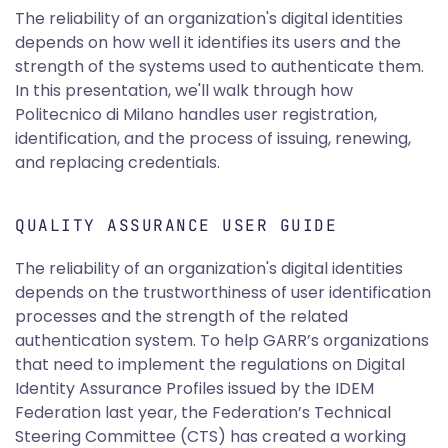
The reliability of an organization's digital identities
depends on how well it identifies its users and the
strength of the systems used to authenticate them.
In this presentation, we'll walk through how
Politecnico di Milano handles user registration,
identification, and the process of issuing, renewing,
and replacing credentials.
QUALITY ASSURANCE USER GUIDE
The reliability of an organization's digital identities
depends on the trustworthiness of user identification
processes and the strength of the related
authentication system. To help GARR’s organizations
that need to implement the regulations on Digital
Identity Assurance Profiles issued by the IDEM
Federation last year, the Federation’s Technical
Steering Committee (CTS) has created a working