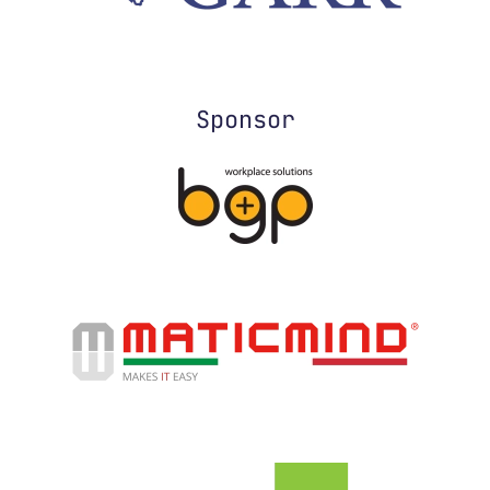
Sponsor