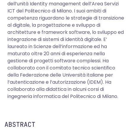
dell’unità Identity management dell’Area Servizi
ICT del Politecnico di Milano. I suoi ambiti di
competenza riguardano le strategie di transizione
al digitale, la progettazione e sviluppo di
architetture e framework software, lo sviluppo ed
integrazione di sistemi di identità digitale. E’
laureato in Scienze dell’informazione ed ha
maturato oltre 20 anni di esperienza nella
gestione di progetti software complessi. Ha
collaborato con il comitato tecnico scientifico
della Federazione delle Università italiane per
l’autenticazione e l’autorizzazione (IDEM). Ha
collaborato alla didattica in alcuni corsi di
ingegneria informatica del Politecnico di Milano.
ABSTRACT