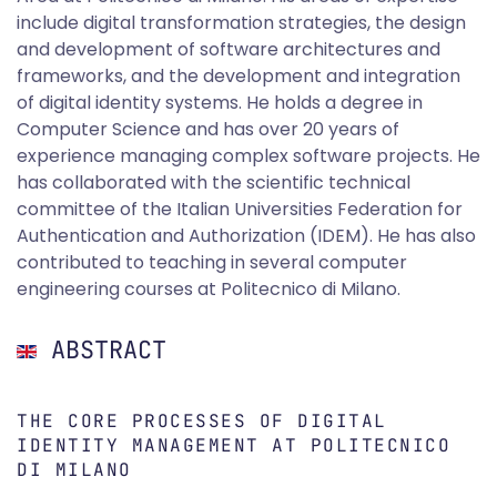
include digital transformation strategies, the design
and development of software architectures and
frameworks, and the development and integration
of digital identity systems. He holds a degree in
Computer Science and has over 20 years of
experience managing complex software projects. He
has collaborated with the scientific technical
committee of the Italian Universities Federation for
Authentication and Authorization (IDEM). He has also
contributed to teaching in several computer
engineering courses at Politecnico di Milano.
ABSTRACT
THE CORE PROCESSES OF DIGITAL
IDENTITY MANAGEMENT AT POLITECNICO
DI MILANO