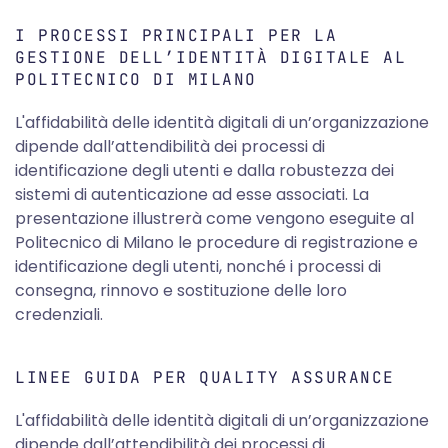
I PROCESSI PRINCIPALI PER LA
GESTIONE DELL’IDENTITÀ DIGITALE AL
POLITECNICO DI MILANO
L'affidabilità delle identità digitali di un’organizzazione
dipende dall’attendibilità dei processi di
identificazione degli utenti e dalla robustezza dei
sistemi di autenticazione ad esse associati. La
presentazione illustrerà come vengono eseguite al
Politecnico di Milano le procedure di registrazione e
identificazione degli utenti, nonché i processi di
consegna, rinnovo e sostituzione delle loro
credenziali.
LINEE GUIDA PER QUALITY ASSURANCE
L'affidabilità delle identità digitali di un’organizzazione
dipende dall’attendibilità dei processi di