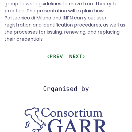
group to write guidelines to move from theory to
practice. The presentation will explain how
Politecnico di Milano and INFN carry out user
registration and identification procedures, as well as
the processes for issuing, renewing, and replacing
their credentials.
PREV
NEXT
Organised by