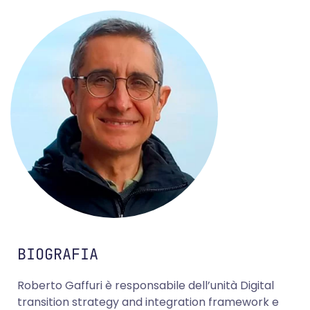
BIOGRAFIA
Roberto Gaffuri è responsabile dell’unità Digital
transition strategy and integration framework e