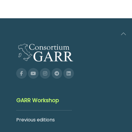
GARR Workshop
Previous editions