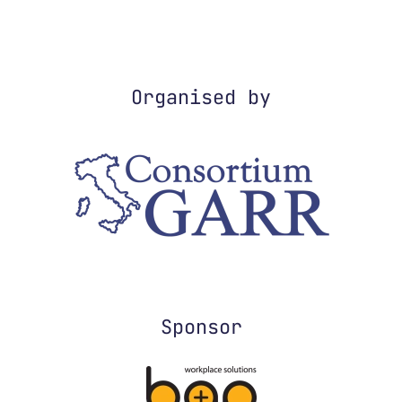
Organised by
Sponsor