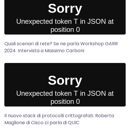
Quali scenari di rete? Se ne parla Workshop GARR
2024. Intervista a Massimo Carboni
Il nuovo stack di protocolli crittografati. Roberta
Maglione di Cisco ci parla di QUIC