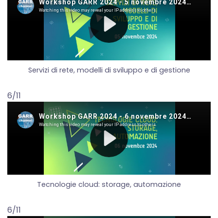
Servizi di rete, modelli di sviluppo e di gestione
6/11
Tecnologie cloud: storage, automazione
6/11