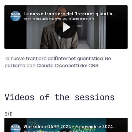
Le nuove frontiere dell'Internet quantistica. Ne
parliamo con Claudio Cicconetti del CNR
Videos of the sessions
5/11