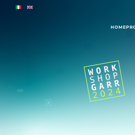
Skip to main content
HOME
PR