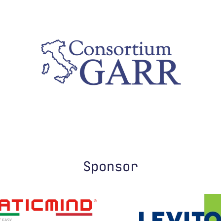
Sponsor