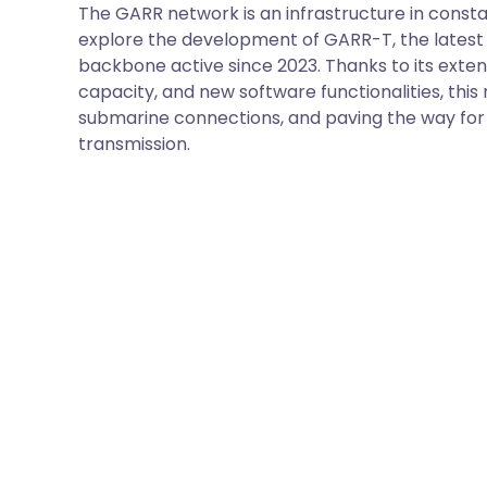
The GARR network is an infrastructure in constant
explore the development of GARR-T, the latest 
backbone active since 2023. Thanks to its exte
capacity, and new software functionalities, this
submarine connections, and paving the way for
transmission.