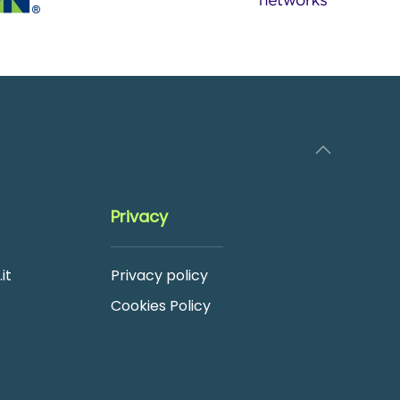
Privacy
it
Privacy policy
Cookies Policy