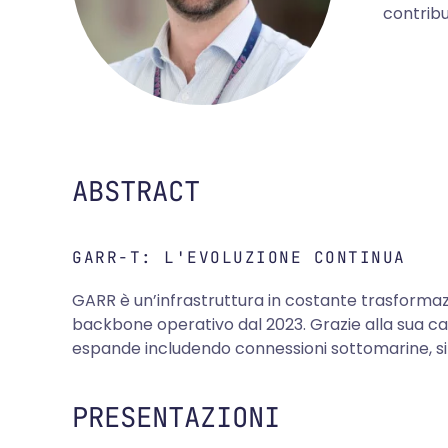
contribu
ABSTRACT
GARR-T: L'EVOLUZIONE CONTINUA
GARR è un’infrastruttura in costante trasformaz
backbone operativo dal 2023. Grazie alla sua capi
espande includendo connessioni sottomarine, si 
PRESENTAZIONI