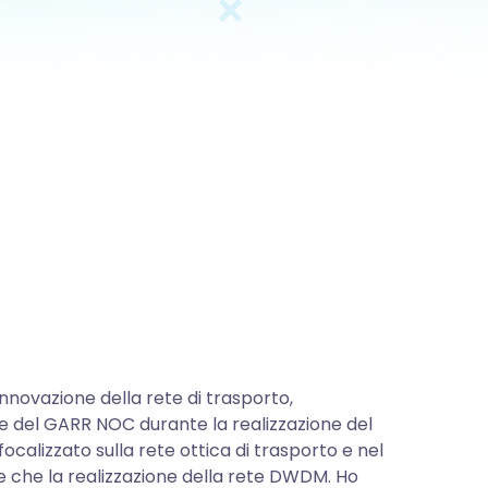
nnovazione della rete di trasporto,
te del GARR NOC durante la realizzazione del
focalizzato sulla rete ottica di trasporto e nel
 che la realizzazione della rete DWDM. Ho