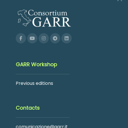
GARR Workshop
Previous editions
Contacts
comunicazione@garr.it