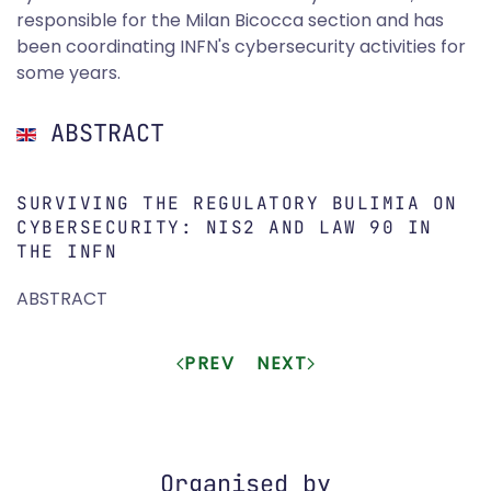
responsible for the Milan Bicocca section and has
been coordinating INFN's cybersecurity activities for
some years.
ABSTRACT
SURVIVING THE REGULATORY BULIMIA ON
CYBERSECURITY: NIS2 AND LAW 90 IN
THE INFN
ABSTRACT
PREV
NEXT
Organised by