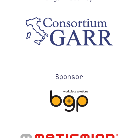
Sponsor