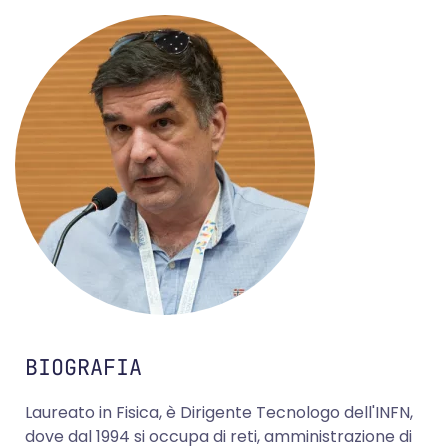
BIOGRAFIA
Laureato in Fisica, è Dirigente Tecnologo dell'INFN,
dove dal 1994 si occupa di reti, amministrazione di