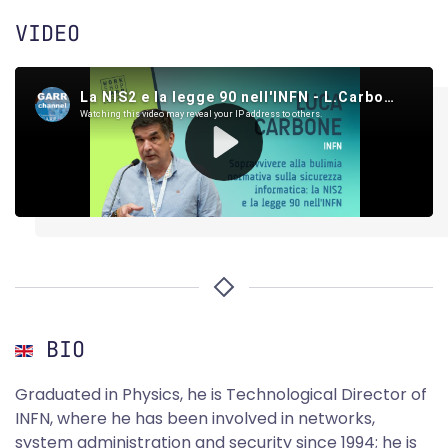
VIDEO
BIO
Graduated in Physics, he is Technological Director of
INFN, where he has been involved in networks,
system administration and security since 1994; he is