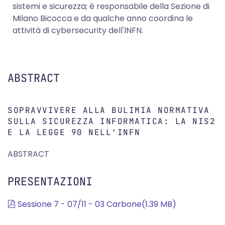
sistemi e sicurezza; è responsabile della Sezione di
Milano Bicocca e da qualche anno coordina le
attività di cybersecurity dell'INFN.
ABSTRACT
SOPRAVVIVERE ALLA BULIMIA NORMATIVA
SULLA SICUREZZA INFORMATICA: LA NIS2
E LA LEGGE 90 NELL'INFN
ABSTRACT
PRESENTAZIONI
pdf
Sessione 7 - 07/11 - 03 Carbone
(
1.39 MB
)