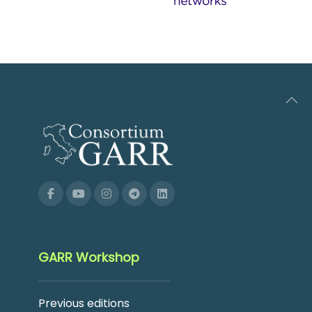
GARR Workshop
Previous editions