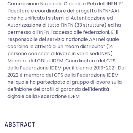
Commissione Nazionale Calcolo e Reti dell’INFN. E’
l’ideatore e coordinatore del progetto INFN-AAI,
che ha unificato i sistemi di Autenticazione ed
Autorizzazione di tutto l’INFN (33 strutture) ed ha
permesso all’INFN l’accesso alle federazioni. E’ il
responsabile del servizio nazionale AAI nel quale
coordina le attività di un “team distribuito” (14
persone con sede di lavoro in varie sedi INFN).
Membro del CDI di IDEM. Coordinatore del CTS
della Federazione IDEM per il biennio 2019-2021. Dal
2022 è membro del CTS della Federazione IDEM
nel quale ha partecipato al gruppo di lavoro sulla
definizione dei profili di garanzia dell'identità
digitale della Federazione IDEM.
ABSTRACT