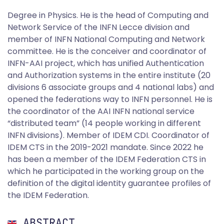
Degree in Physics. He is the head of Computing and
Network Service of the INFN Lecce division and
member of INFN National Computing and Network
committee. He is the conceiver and coordinator of
INFN-AAI project, which has unified Authentication
and Authorization systems in the entire institute (20
divisions 6 associate groups and 4 national labs) and
opened the federations way to INFN personnel. He is
the coordinator of the AAI INFN national service
“distributed team” (14 people working in different
INFN divisions). Member of IDEM CDI. Coordinator of
IDEM CTS in the 2019-2021 mandate. Since 2022 he
has been a member of the IDEM Federation CTS in
which he participated in the working group on the
definition of the digital identity guarantee profiles of
the IDEM Federation.
ABSTRACT