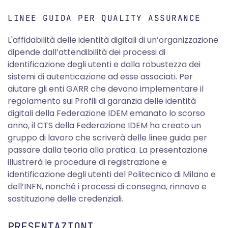
LINEE GUIDA PER QUALITY ASSURANCE
L'affidabilità delle identità digitali di un’organizzazione
dipende dall’attendibilità dei processi di
identificazione degli utenti e dalla robustezza dei
sistemi di autenticazione ad esse associati. Per
aiutare gli enti GARR che devono implementare il
regolamento sui Profili di garanzia delle identità
digitali della Federazione IDEM emanato lo scorso
anno, il CTS della Federazione IDEM ha creato un
gruppo di lavoro che scriverà delle linee guida per
passare dalla teoria alla pratica. La presentazione
illustrerà le procedure di registrazione e
identificazione degli utenti del Politecnico di Milano e
dell’INFN, nonché i processi di consegna, rinnovo e
sostituzione delle credenziali.
PRESENTAZIONI