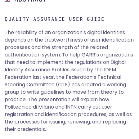
QUALITY ASSURANCE USER GUIDE
The reliability of an organization's digital identities
depends on the trustworthiness of user identification
processes and the strength of the related
authentication system. To help GARR’s organizations
that need to implement the regulations on Digital
Identity Assurance Profiles issued by the IDEM
Federation last year, the Federation’s Technical
Steering Committee (CTS) has created a working
group to write guidelines to move from theory to
practice. The presentation will explain how
Politecnico di Milano and INFN carry out user
registration and identification procedures, as well as
the processes for issuing, renewing, and replacing
their credentials.