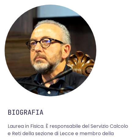
BIOGRAFIA
Laurea in Fisica. È responsabile del Servizio Calcolo
e Reti della sezione di Lecce e membro della