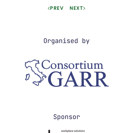
PREV
NEXT
Organised by
Sponsor