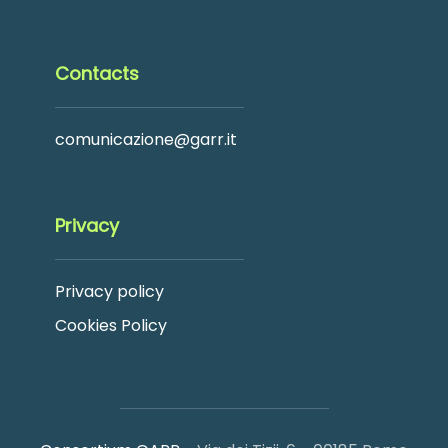
Contacts
comunicazione@garr.it
Privacy
Privacy policy
Cookies Policy