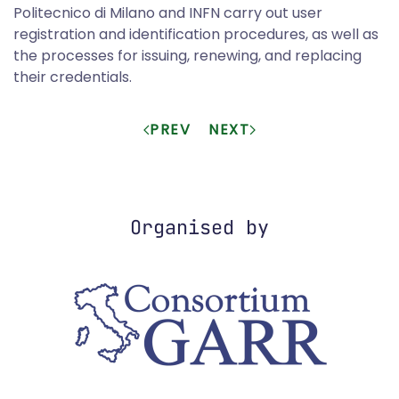
Politecnico di Milano and INFN carry out user
registration and identification procedures, as well as
the processes for issuing, renewing, and replacing
their credentials.
PREV
NEXT
Organised by