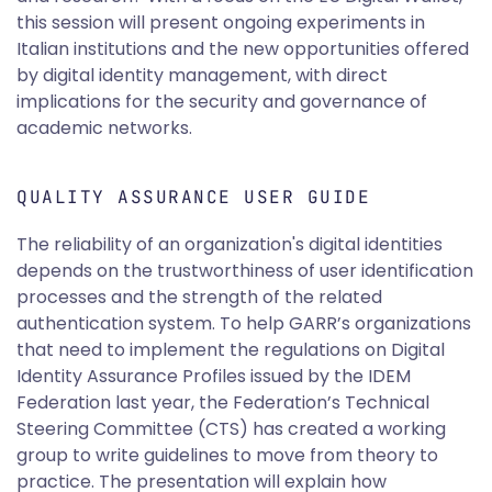
this session will present ongoing experiments in
Italian institutions and the new opportunities offered
by digital identity management, with direct
implications for the security and governance of
academic networks.
QUALITY ASSURANCE USER GUIDE
The reliability of an organization's digital identities
depends on the trustworthiness of user identification
processes and the strength of the related
authentication system. To help GARR’s organizations
that need to implement the regulations on Digital
Identity Assurance Profiles issued by the IDEM
Federation last year, the Federation’s Technical
Steering Committee (CTS) has created a working
group to write guidelines to move from theory to
practice. The presentation will explain how