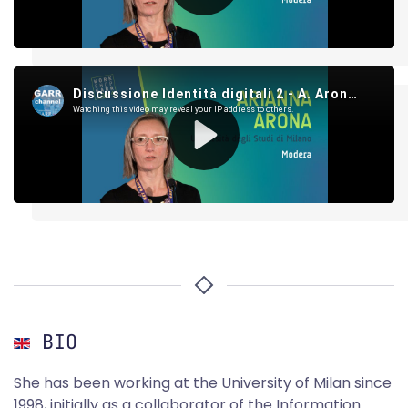
BIO
She has been working at the University of Milan since
1998, initially as a collaborator of the Information