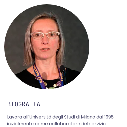
BIOGRAFIA
Lavora all'Università degli Studi di Milano dal 1998,
inizialmente come collaboratore del servizio