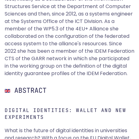
Structures Service at the Department of Computer
Sciences and then, since 2012, as a systems engineer
at the Systems Office of the ICT Division. As a
member of the WP5.3 of the 4EU+ Alliance she
collaborated on the configuration of the federated
access system to the alliance's resources. Since
2022 she has been a member of the IDEM Federation
CTS of the GARR network in which she participated
in the working group on the definition of the digital
identity guarantee profiles of the IDEM Federation.
ABSTRACT
DIGITAL IDENTITIES: WALLET AND NEW
EXPERIMENTS
What is the future of digital identities in universities
and research? With a focus on the EU Digital Wallet,