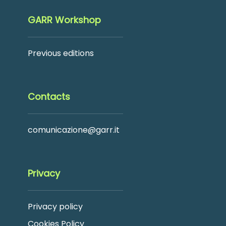
GARR Workshop
Previous editions
Contacts
comunicazione@garr.it
Privacy
Privacy policy
Cookies Policy