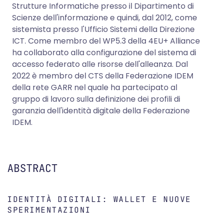
Strutture Informatiche presso il Dipartimento di
Scienze dell'informazione e quindi, dal 2012, come
sistemista presso l'Ufficio Sistemi della Direzione
ICT. Come membro del WP5.3 della 4EU+ Alliance
ha collaborato alla configurazione del sistema di
accesso federato alle risorse dell'alleanza. Dal
2022 è membro del CTS della Federazione IDEM
della rete GARR nel quale ha partecipato al
gruppo di lavoro sulla definizione dei profili di
garanzia dell'identità digitale della Federazione
IDEM.
ABSTRACT
IDENTITÀ DIGITALI: WALLET E NUOVE
SPERIMENTAZIONI