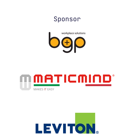
Sponsor