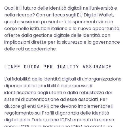
Qual è il futuro delle identità digitali nell'università e
nella ricerca? Con un focus sugli EU Digital Wallet,
questa sessione presenterà le sperimentazioni in
corso nelle istituzioni italiane e le nuove opportunità
offerte dalla gestione digitale delle identità, con
implicazioni dirette per la sicurezza e la governance
delle reti accademiche.
LINEE GUIDA PER QUALITY ASSURANCE
L'affidabilità delle identità digitali di un’organizzazione
dipende dall’attendibilità dei processi di
identificazione degli utenti e dalla robustezza dei
sistemi di autenticazione ad esse associati. Per
aiutare gli enti GARR che devono implementare il
regolamento sui Profili di garanzia delle identità
digitali della Federazione IDEM emanato lo scorso
anno, il CTS della Federazione IDEM ha creato un