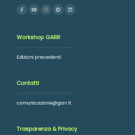
Workshop GARR
Edizioni precedenti
Contatti
comunicazione@garr.it
Trasparenza & Privacy