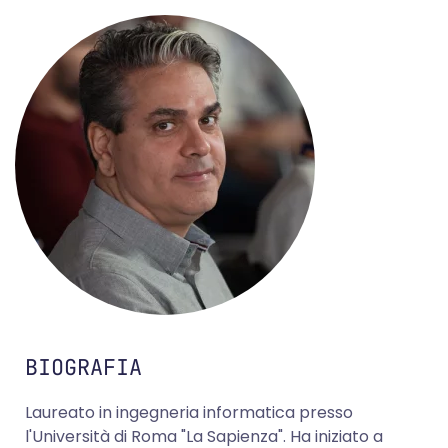
BIOGRAFIA
Laureato in ingegneria informatica presso
l'Università di Roma "La Sapienza". Ha iniziato a