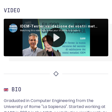
VIDEO
BIO
Graduated in Computer Engineering from the
University of Rome "La Sapienza". Started working at