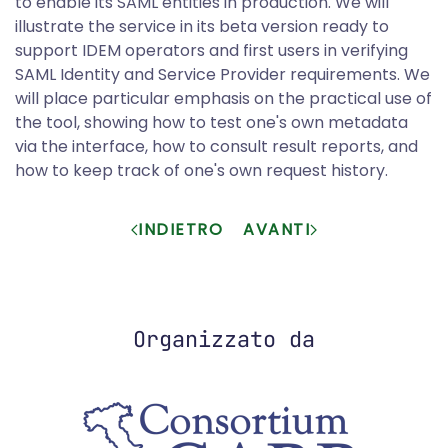
to enable its SAML entities in production. We will
illustrate the service in its beta version ready to
support IDEM operators and first users in verifying
SAML Identity and Service Provider requirements. We
will place particular emphasis on the practical use of
the tool, showing how to test one's own metadata
via the interface, how to consult result reports, and
how to keep track of one's own request history.
INDIETRO
AVANTI
Organizzato da