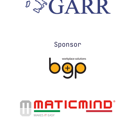
Sponsor