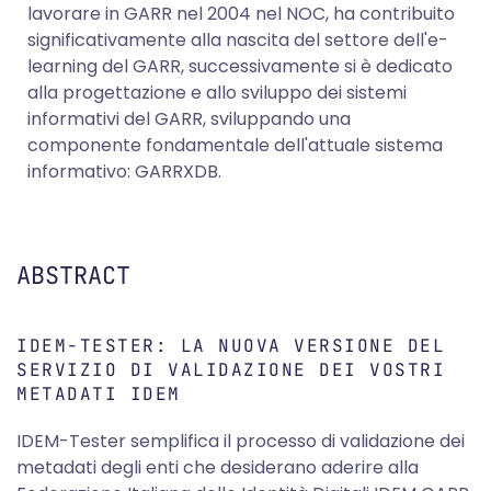
lavorare in GARR nel 2004 nel NOC, ha contribuito
significativamente alla nascita del settore dell'e-
learning del GARR, successivamente si è dedicato
alla progettazione e allo sviluppo dei sistemi
informativi del GARR, sviluppando una
componente fondamentale dell'attuale sistema
informativo: GARRXDB.
ABSTRACT
IDEM-TESTER: LA NUOVA VERSIONE DEL
SERVIZIO DI VALIDAZIONE DEI VOSTRI
METADATI IDEM
IDEM-Tester semplifica il processo di validazione dei
metadati degli enti che desiderano aderire alla