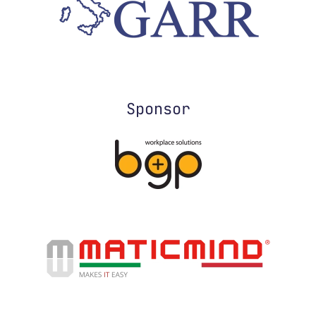
Sponsor