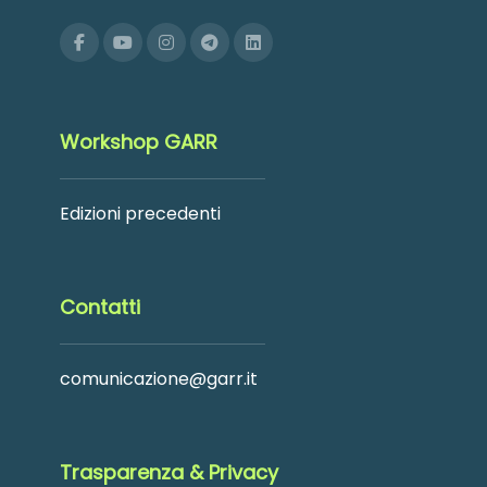
Workshop GARR
Edizioni precedenti
Contatti
comunicazione@garr.it
Trasparenza & Privacy