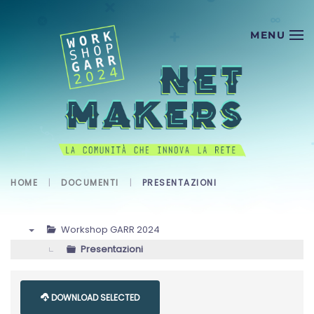
Skip to main content
HOME
DOCUMENTI
PRESENTAZIONI
Workshop GARR 2024
▼
Presentazioni
DOWNLOAD SELECTED